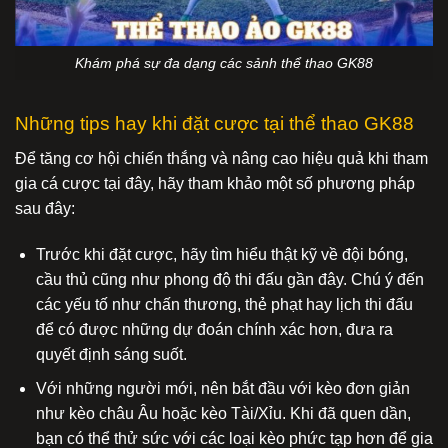
Khám phá sự đa dạng các sảnh thể thao GK88
Những tips hay khi đặt cược tại thể thao GK88
Để tăng cơ hội chiến thắng và nâng cao hiệu quả khi tham
gia cá cược tại đây, hãy tham khảo một số phương pháp
sau đây:
Trước khi đặt cược, hãy tìm hiểu thật kỹ về đội bóng,
cầu thủ cũng như phong độ thi đấu gần đây. Chú ý đến
các yếu tố như chấn thương, thẻ phạt hay lịch thi đấu
để có được những dự đoán chính xác hơn, đưa ra
quyết định sáng suốt.
Với những người mới, nên bắt đầu với kèo đơn giản
như kèo châu Âu hoặc kèo Tài/Xỉu. Khi đã quen dần,
bạn có thể thử sức với các loại kèo phức tạp hơn để gia