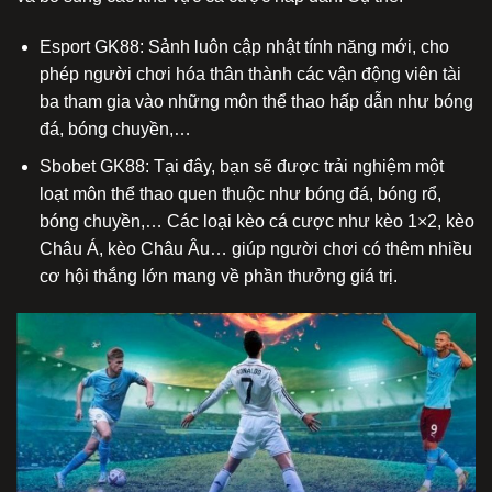
Esport GK88: Sảnh luôn cập nhật tính năng mới, cho
phép người chơi hóa thân thành các vận động viên tài
ba tham gia vào những môn thể thao hấp dẫn như bóng
đá, bóng chuyền,…
Sbobet GK88: Tại đây, bạn sẽ được trải nghiệm một
loạt môn thể thao quen thuộc như bóng đá, bóng rổ,
bóng chuyền,… Các loại kèo cá cược như kèo 1×2, kèo
Châu Á, kèo Châu Âu… giúp người chơi có thêm nhiều
cơ hội thắng lớn mang về phần thưởng giá trị.