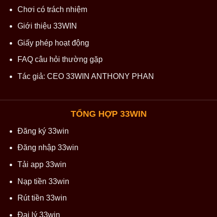
Chơi có trách nhiệm
Giới thiệu 33WIN
Giấy phép hoạt động
FAQ câu hỏi thường gặp
Tác giả:
CEO 33WIN ANTHONY PHAN
TỔNG HỢP 33WIN
Đăng ký 33win
Đăng nhập 33win
Tải app 33win
Nạp tiền 33win
Rút tiền 33win
Đại lý 33win