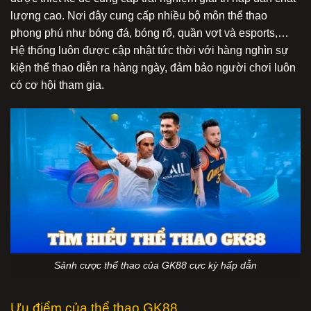
lượng cao. Nơi đây cung cấp nhiều bộ môn thể thao
phong phú như bóng đá, bóng rổ, quần vợt và esports,…
Hệ thống luôn được cập nhật tức thời với hàng nghìn sự
kiện thể thao diễn ra hàng ngày, đảm bảo người chơi luôn
có cơ hội tham gia.
Sảnh cược thể thao của GK88 cực kỳ hấp dẫn
Ưu điểm của thể thao GK88