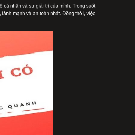
á nhân và sự giải trí của mình. Trong suốt
, lành mạnh và an toàn nhất. Đồng thời, việc