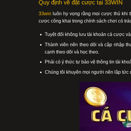
Quy định về đặt cược tại 33WIN
33win
luôn hy vọng rằng mọi cược thủ khi th
cược công khai trong chính sách
chơi có trá
Tuyệt đối không lưu tài khoản cá cược và
Thành viên nên theo dõi và cập nhập th
cạnh theo dõi và học theo.
Phải có ý thức tự bảo vệ thông tin tài kho
Chúng tôi khuyên mọi người nên lập tức 