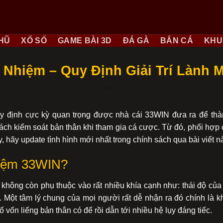
HŨ
XỔ SỐ
GAME BÀI 3D
ĐÁ GÀ
BẮN CÁ
KHU
 Nhiệm – Quy Định Giải Trí Lành 
y định cực kỳ quan trọng được nhà cái 33WIN đưa ra để thà
cách kiểm soát bản thân khi tham gia cá cược. Từ đó, phối hợp
ậy, hãy update tình hình mới nhất trong chính sách qua bài viết 
nhiệm 33WIN?
không còn phụ thuộc vào rất nhiều khía cạnh như: thái độ của 
. Một tâm lý chung của mọi người rất dễ nhận ra đó chính là 
 vốn liếng bản thân có để rồi dẫn tới nhiều hệ lụy đáng tiếc.