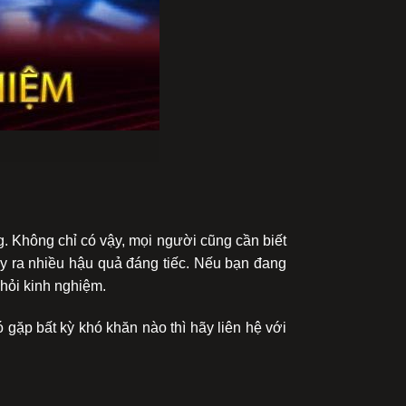
g. Không chỉ có vậy, mọi người cũng cần biết
ây ra nhiều hậu quả đáng tiếc. Nếu bạn đang
 hỏi kinh nghiệm.
 gặp bất kỳ khó khăn nào thì hãy liên hệ với