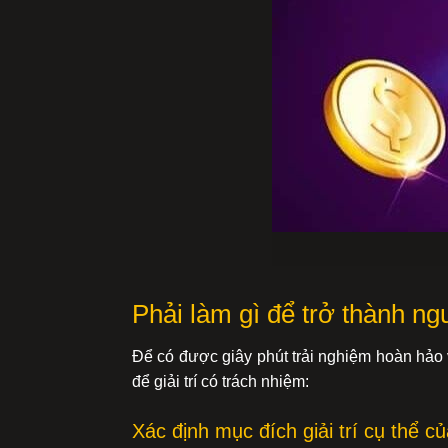
Phải làm gì để trở thành ng
Để có được giây phút trải nghiệm hoàn hảo v
để giải trí có trách nhiệm:
Xác định mục đích giải trí cụ thể c