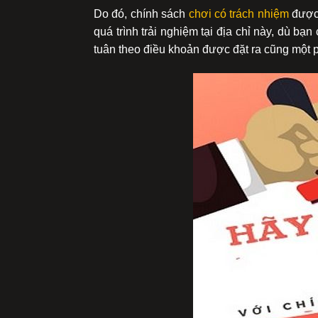
Do đó, chính sách
chơi có trách nhiệm
được 
quá trình trải nghiệm tại địa chỉ này, dù b
tuân theo điều khoản được đặt ra cũng một p