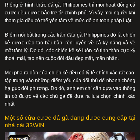
Riêng ở hình thức đá gà Philippines thì mọi hoạt động cá
cược đều được bảo trợ từ chính phủ. Vì vậy mọi người khi
tham gia đều có thể yên tâm về mức độ an toàn pháp luật.
Điểm nổi bật trong các trận đấu gà Philippines đó là chiến
kê được đào tạo bài bản, rèn luyện về cả kỹ năng và về
mặt tâm lý. Do đó, các chiến kê sẽ luôn có tinh thần cực kỳ
thoải mái, tạo nên cuộc đối đầu đẹp mắt, mãn nhãn.
Mỗi pha ra đòn của chiến kê đều có tỷ lệ chính xác rất cao,
tập trung vào những điểm yếu của đối thủ để nhanh chóng
hạ gục đối phương. Do đó, anh em chỉ cần dựa vào thông
tin có được về các chú gà để đưa ra lựa chọn chính xác
nhất.
Một số cửa cược đá gà đang được cung cấp tại
nhà cái 33WIN