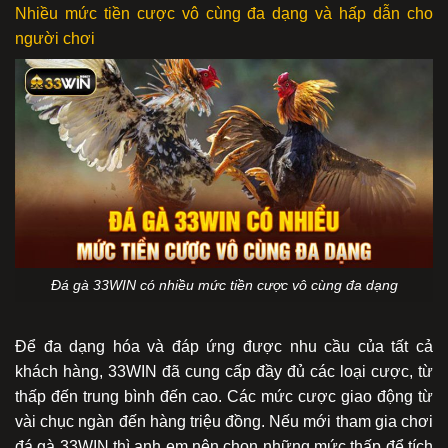
Nhiều mức tiền cược vô cùng đa dạng và hấp dẫn cho
người chơi
Đá gà 33WIN có nhiều mức tiền cược vô cùng đa dạng
Để đa dạng hóa và đáp ứng được nhu cầu của tất cả
khách hàng, 33WIN đã cung cấp đầy đủ các loại cược, từ
thấp đến trung bình đến cao. Các mức cược giao động từ
vài chục ngàn đến hàng triệu đồng. Nếu mới tham gia chơi
đá gà 33WIN
thì anh em nên chọn những mức thấp để tích