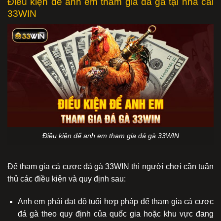
Điều kiện để anh em tham gia đá gà tại nhà cái
33WIN
Điều kiện để anh em tham gia đá gà 33WIN
Để tham gia cá cược
đá gà 33WIN
thì người chơi cần tuân
thủ các điều kiện và quy định sau:
Anh em phải đạt độ tuổi hợp pháp để tham gia cá cược
đá gà theo quy định của quốc gia hoặc khu vực đang