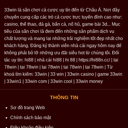
33win
là sân chơi cá cược uy tín đến từ Châu Á. Nơi đây
chuyên cung cấp các trò cá cược trực tuyến đỉnh cao như:
casino, thể thao, đá gà, bắn cá, nổ hũ, game bài 3d... Mục
tiêu của sân chơi là đem đến những sản phẩm dịch vụ
chất lượng và mang lại những trải nghiệm tốt đẹp nhất cho
khách hàng. Đăng ký thành viên nhà cái ngay hôm nay để
không phải bỏ lỡ những ưu đãi siêu hot từ chúng tôi. Đối
tác uy tín:
hi88
|
nhà cái hi88
|
hi 88
|
https://hi88n.cc/
|
tại
78win
|
tại 78win
|
tại 78win
|
tại 78win
|
tại 78win
|
Từ
khoá tìm kiếm: 33win | 33 win | 33win casino | game 33win
| 33win1 | 33win com | 33win cool | 33win money
THÔNG TIN
Sơ đồ trang Web
Chính sách bảo mật
Điều khoản điều kiện