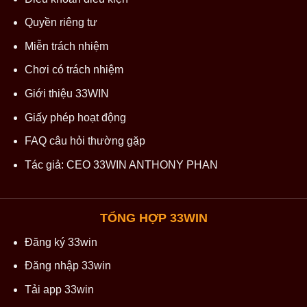
Quyền riêng tư
Miễn trách nhiệm
Chơi có trách nhiệm
Giới thiệu 33WIN
Giấy phép hoạt động
FAQ câu hỏi thường gặp
Tác giả:
CEO 33WIN ANTHONY PHAN
TỔNG HỢP 33WIN
Đăng ký 33win
Đăng nhập 33win
Tải app 33win