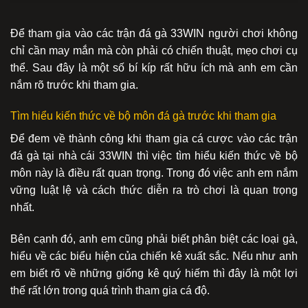
Để tham gia vào các trận
đá gà 33WIN
người chơi không
chỉ cần may mắn mà còn phải có chiến thuật, mẹo chơi cụ
thể. Sau đây là một số bí kíp rất hữu ích mà anh em cần
nắm rõ trước khi tham gia.
Tìm hiểu kiến thức về bộ môn đá gà trước khi tham gia
Để đem về thành công khi tham gia cá cược vào các trận
đá gà tại nhà cái 33WIN thì việc tìm hiểu kiến thức về bộ
môn này là điều rất quan trọng. Trong đó việc anh em nắm
vững luật lệ và cách thức diễn ra trò chơi là quan trọng
nhất.
Bên cạnh đó, anh em cũng phải biết phân biệt các loại gà,
hiểu về các biểu hiện của chiến kê xuất sắc. Nếu như anh
em biết rõ về những giống kê quý hiếm thì đây là một lợi
thế rất lớn trong quá trình tham gia cá độ.