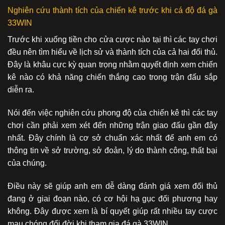
Nghiên cứu thành tích của chiến kê trước khi cá độ
đá gà
33WIN
Trước khi xuống tiền cho cửa cược nào tại thì các tay chơi
đều nên tìm hiểu về lịch sử và thành tích của cả hai đối thủ.
Đây là khâu cực kỳ quan trọng nhằm quyết định xem chiến
kê nào có khả năng chiến thắng cao trong trận đấu sắp
diễn ra.
Nói đến việc nghiên cứu phong độ của chiến kê thì các tay
chơi cần phải xem xét đến những trận giao đấu gần đây
nhất. Đây chính là cơ sở chuẩn xác nhất để anh em có
thông tin về sở trường, sở đoản, lý do thành công, thất bại
của chúng.
Điều này sẽ giúp anh em dễ dàng đánh giá xem đối thủ
đang ở giai đoạn nào, có cơ hội hạ gục đối phương hay
không. Đây được xem là bí quyết giúp rất nhiều tay cược
mau chóng đổi đời khi tham gia
đá gà 33WIN
.